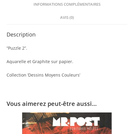
INFORMATIONS COMPLÉMENTAIRES
AVIS (0)
Description
“Puzzle 2”.
Aquarelle et Graphite sur papier.
Collection ‘Dessins Moyens Couleurs’
Vous aimerez peut-être aussi…