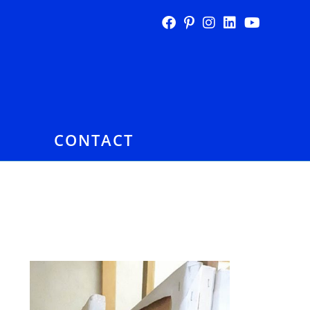
E
CONTACT