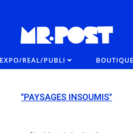
EXPO/REAL/PUBLI
BOUTIQU
"PAYSAGES INSOUMIS"