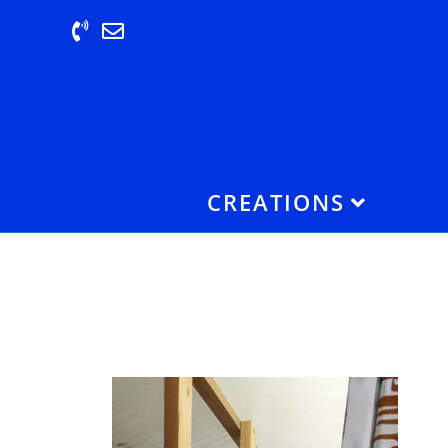
CREATIONS