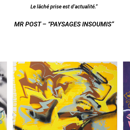
Le lâché prise est d’actualité.”
MR POST – “PAYSAGES INSOUMIS”