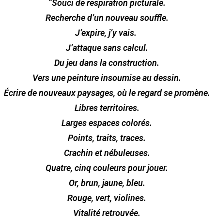
“Souci de respiration picturale.
Recherche d’un nouveau souffle.
J’expire, j’y vais.
J’attaque sans calcul.
Du jeu dans la construction.
Vers une peinture insoumise au dessin.
Écrire de nouveaux paysages, où le regard se promène.
Libres territoires.
Larges espaces colorés.
Points, traits, traces.
Crachin et nébuleuses.
Quatre, cinq couleurs pour jouer.
Or, brun, jaune, bleu.
Rouge, vert, violines.
Vitalité retrouvée.