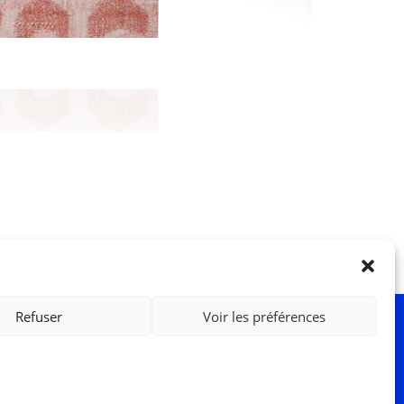
Refuser
Voir les préférences