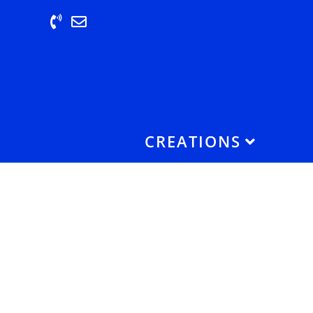
CREATIONS