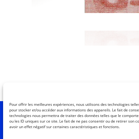
Pour offrir les meilleures expériences, nous utilisons des technologies telle
pour stocker et/ou accéder aux informations des appareils. Le fait de conse
M
technologies nous permettra de traiter des données telles que le comport
ou les ID uniques sur ce site. Le fait de ne pas consentir ou de retirer son
avoir un effet négatif sur certaines caractéristiques et fonctions.