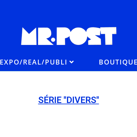
EXPO/REAL/PUBLI
BOUTIQU
SÉRIE "DIVERS"