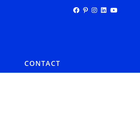
E
CONTACT