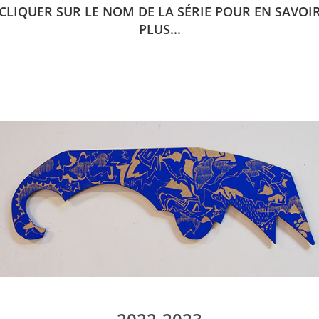
CLIQUER SUR LE NOM DE LA SÉRIE POUR EN SAVOI
PLUS...