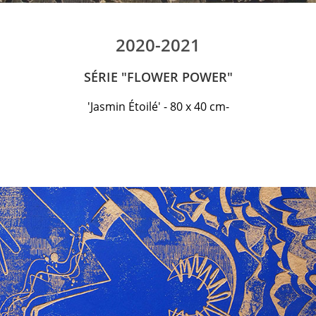
2020-2021
SÉRIE "FLOWER POWER"
'Jasmin Étoilé' - 80 x 40 cm-