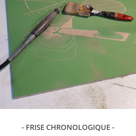
- FRISE CHRONOLOGIQUE -