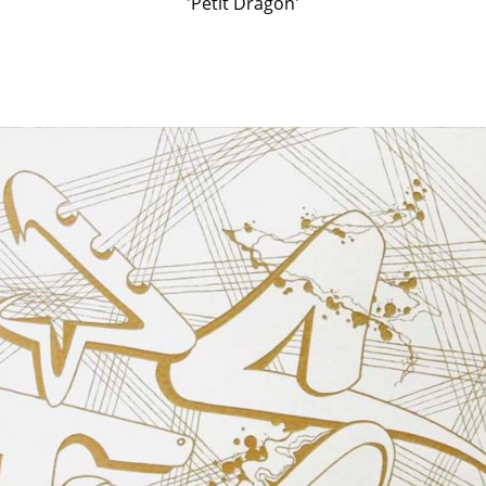
'Petit Dragon'