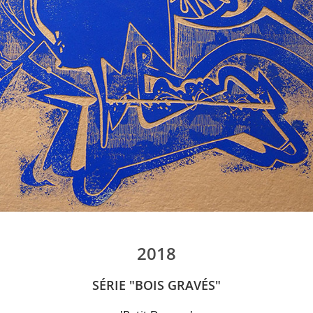
2018
SÉRIE "BOIS GRAVÉS"