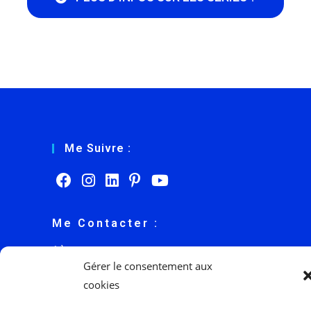
Me Suivre :
Me Contacter :
Gérer le consentement aux
cookies