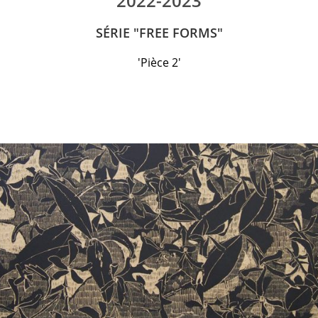
2022-2023
SÉRIE "FREE FORMS"
'Pièce 2'