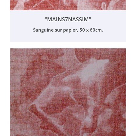
"MAINS7NASSIM"
Sanguine sur papier, 50 x 60cm.