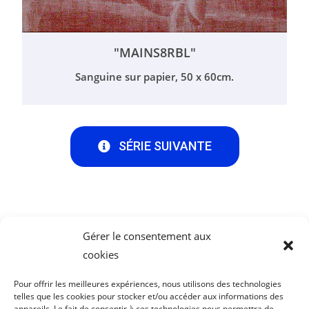
"MAINS8RBL"
Sanguine sur papier, 50 x 60cm.
SÉRIE SUIVANTE
Gérer le consentement aux
cookies
Pour offrir les meilleures expériences, nous utilisons des technologies
Me Suivre :
telles que les cookies pour stocker et/ou accéder aux informations des
appareils. Le fait de consentir à ces technologies nous permettra de