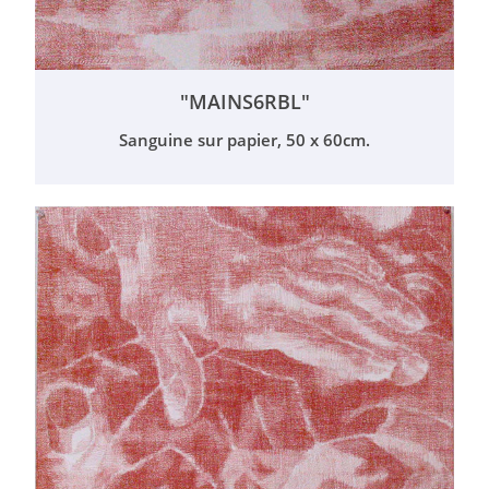
"MAINS6RBL"
Sanguine sur papier, 50 x 60cm.