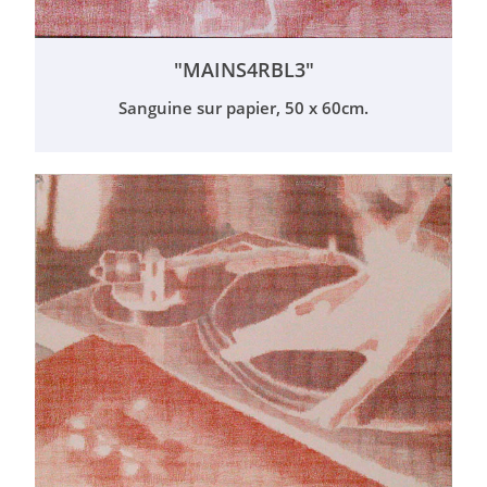
"MAINS4RBL3"
Sanguine sur papier, 50 x 60cm.