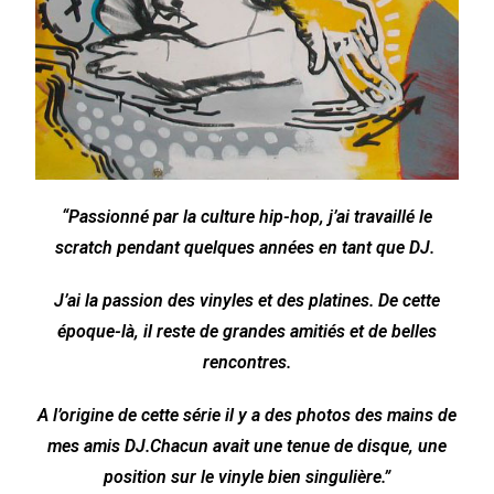
“Passionné par la culture hip-hop, j’ai travaillé le
scratch pendant quelques années en tant que DJ.
J’ai la passion des vinyles et des platines. De cette
époque-là, il reste de grandes amitiés et de belles
rencontres.
A l’origine de cette série il y a des photos des mains de
mes amis DJ.Chacun avait une tenue de disque,
une
position sur le vinyle bien singulière.”