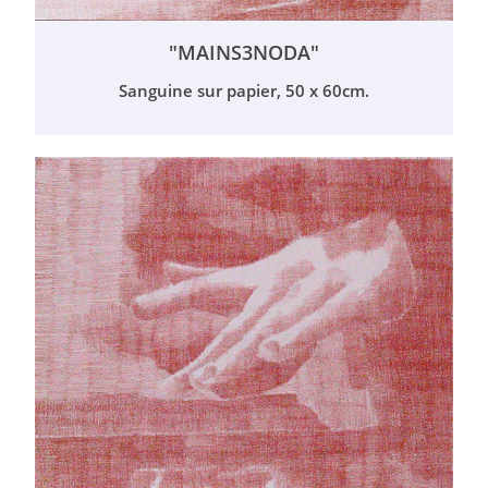
"MAINS3NODA"
Sanguine sur papier, 50 x 60cm.