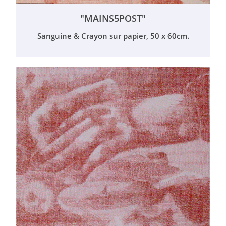
"MAINS5POST"
Sanguine & Crayon sur papier, 50 x 60cm.