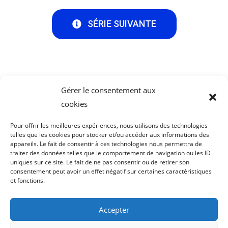
SÉRIE SUIVANTE
Gérer le consentement aux
cookies
Pour offrir les meilleures expériences, nous utilisons des technologies
Me Suivre :
telles que les cookies pour stocker et/ou accéder aux informations des
appareils. Le fait de consentir à ces technologies nous permettra de
traiter des données telles que le comportement de navigation ou les ID
uniques sur ce site. Le fait de ne pas consentir ou de retirer son
consentement peut avoir un effet négatif sur certaines caractéristiques
et fonctions.
Me Contacter :
Accepter