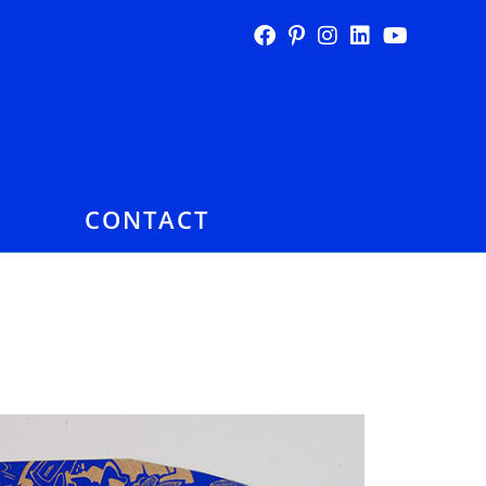
E
CONTACT