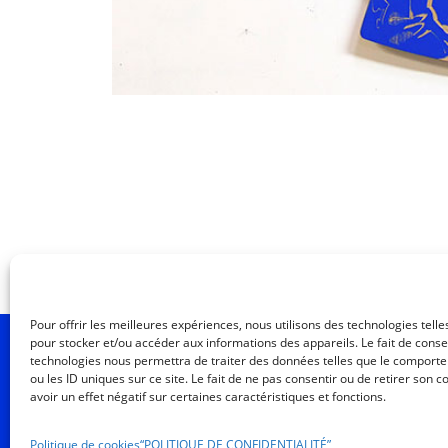
Pour offrir les meilleures expériences, nous utilisons des technologies telle
pour stocker et/ou accéder aux informations des appareils. Le fait de conse
M
technologies nous permettra de traiter des données telles que le comport
ou les ID uniques sur ce site. Le fait de ne pas consentir ou de retirer son
avoir un effet négatif sur certaines caractéristiques et fonctions.
Politique de cookies
“POLITIQUE DE CONFIDENTIALITÉ”