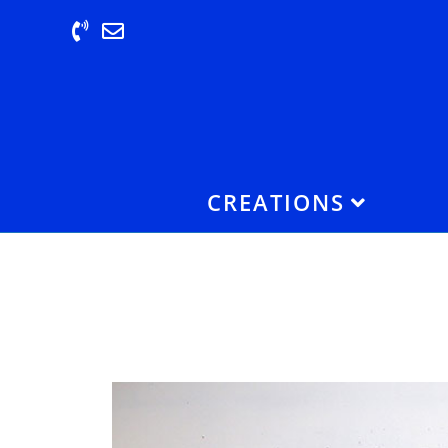
CREATIONS