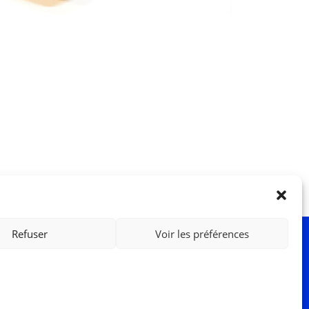
Refuser
Voir les préférences