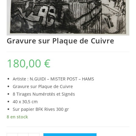
Gravure sur Plaque de Cuivre
180,00
€
Artiste : N.GUIDI – MISTER POST – HAMS
Gravure sur Plaque de Cuivre
8 Tirages Numérotés et Signés
40 x 30,5 cm
Sur papier BFK Rives 300 gr
8 en stock