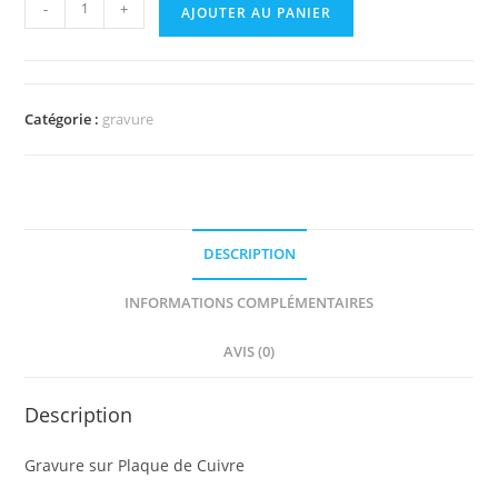
-
+
AJOUTER AU PANIER
Catégorie :
gravure
DESCRIPTION
INFORMATIONS COMPLÉMENTAIRES
AVIS (0)
Description
Gravure sur Plaque de Cuivre