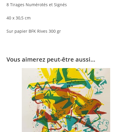
8 Tirages Numérotés et Signés
40 x 30,5 cm
Sur papier BFK Rives 300 gr
Vous aimerez peut-être aussi…