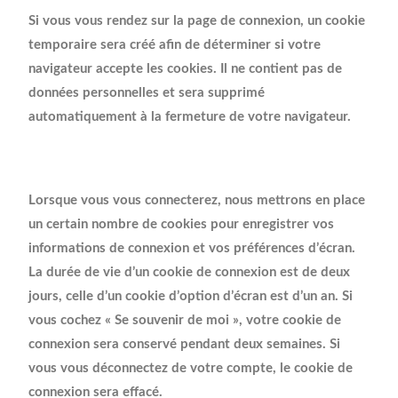
Si vous vous rendez sur la page de connexion, un cookie
temporaire sera créé afin de déterminer si votre
navigateur accepte les cookies. Il ne contient pas de
données personnelles et sera supprimé
automatiquement à la fermeture de votre navigateur.
Lorsque vous vous connecterez, nous mettrons en place
un certain nombre de cookies pour enregistrer vos
informations de connexion et vos préférences d’écran.
La durée de vie d’un cookie de connexion est de deux
jours, celle d’un cookie d’option d’écran est d’un an. Si
vous cochez « Se souvenir de moi », votre cookie de
connexion sera conservé pendant deux semaines. Si
vous vous déconnectez de votre compte, le cookie de
connexion sera effacé.