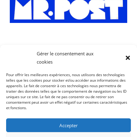
Gérer le consentement aux
cookies
Pour offrir les meilleures expériences, nous utilisons des technologies
Me Suivre :
telles que les cookies pour stocker et/ou accéder aux informations des
appareils. Le fait de consentir à ces technologies nous permettra de
traiter des données telles que le comportement de navigation ou les ID
uniques sur ce site. Le fait de ne pas consentir ou de retirer son
consentement peut avoir un effet négatif sur certaines caractéristiques
et fonctions.
Me Contacter :
Accepter