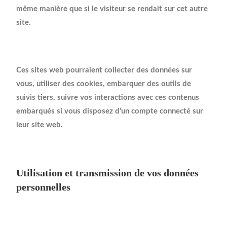
même manière que si le visiteur se rendait sur cet autre
site.
Ces sites web pourraient collecter des données sur
vous, utiliser des cookies, embarquer des outils de
suivis tiers, suivre vos interactions avec ces contenus
embarqués si vous disposez d’un compte connecté sur
leur site web.
Utilisation et transmission de vos données
personnelles