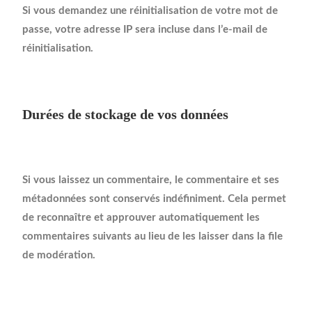
Si vous demandez une réinitialisation de votre mot de
passe, votre adresse IP sera incluse dans l’e-mail de
réinitialisation.
Durées de stockage de vos données
Si vous laissez un commentaire, le commentaire et ses
métadonnées sont conservés indéfiniment. Cela permet
de reconnaître et approuver automatiquement les
commentaires suivants au lieu de les laisser dans la file
de modération.