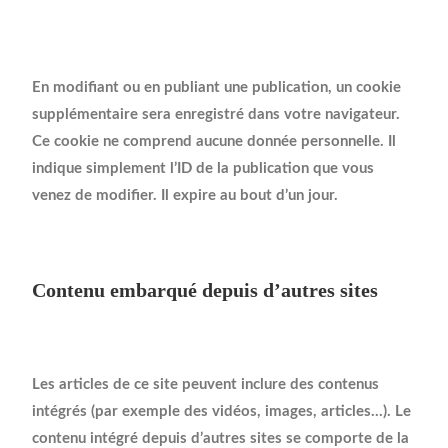
En modifiant ou en publiant une publication, un cookie
supplémentaire sera enregistré dans votre navigateur.
Ce cookie ne comprend aucune donnée personnelle. Il
indique simplement l’ID de la publication que vous
venez de modifier. Il expire au bout d’un jour.
Contenu embarqué depuis d’autres sites
Les articles de ce site peuvent inclure des contenus
intégrés (par exemple des vidéos, images, articles…). Le
contenu intégré depuis d’autres sites se comporte de la