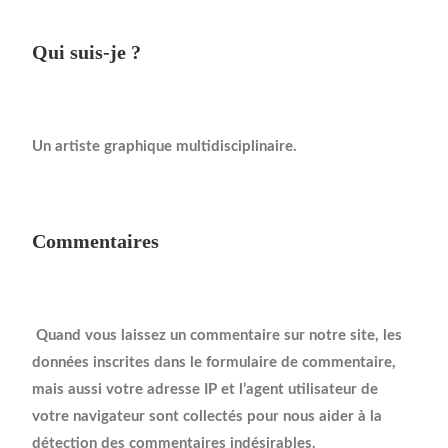
Qui suis-je ?
Un artiste graphique multidisciplinaire.
Commentaires
Quand vous laissez un commentaire sur notre site, les
données inscrites dans le formulaire de commentaire,
mais aussi votre adresse IP et l’agent utilisateur de
votre navigateur sont collectés pour nous aider à la
détection des commentaires indésirables.