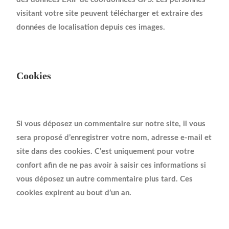
visitant votre site peuvent télécharger et extraire des
données de localisation depuis ces images.
Cookies
Si vous déposez un commentaire sur notre site, il vous
sera proposé d’enregistrer votre nom, adresse e-mail et
site dans des cookies. C’est uniquement pour votre
confort afin de ne pas avoir à saisir ces informations si
vous déposez un autre commentaire plus tard. Ces
cookies expirent au bout d’un an.