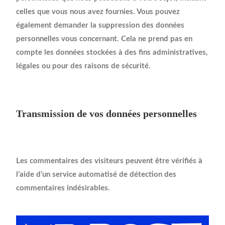
celles que vous nous avez fournies. Vous pouvez
également demander la suppression des données
personnelles vous concernant. Cela ne prend pas en
compte les données stockées à des fins administratives,
légales ou pour des raisons de sécurité.
Transmission de vos données personnelles
Les commentaires des visiteurs peuvent être vérifiés à
l’aide d’un service automatisé de détection des
commentaires indésirables.