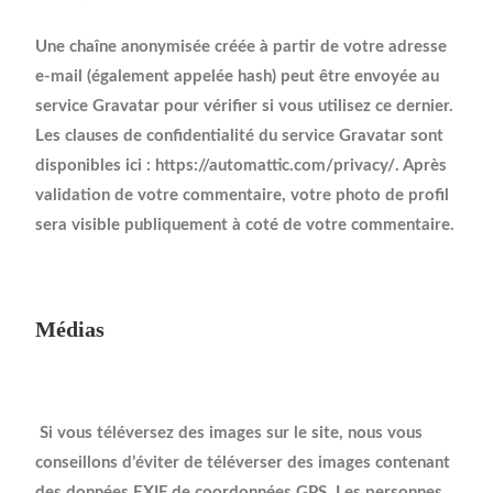
Une chaîne anonymisée créée à partir de votre adresse
e-mail (également appelée hash) peut être envoyée au
service Gravatar pour vérifier si vous utilisez ce dernier.
Les clauses de confidentialité du service Gravatar sont
disponibles ici : https://automattic.com/privacy/. Après
validation de votre commentaire, votre photo de profil
sera visible publiquement à coté de votre commentaire.
Médias
Si vous téléversez des images sur le site, nous vous
conseillons d’éviter de téléverser des images contenant
des données EXIF de coordonnées GPS. Les personnes