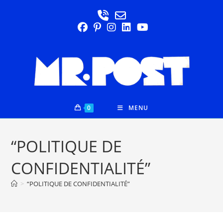
0
MENU
“POLITIQUE DE
CONFIDENTIALITÉ”
>
“POLITIQUE DE CONFIDENTIALITÉ”