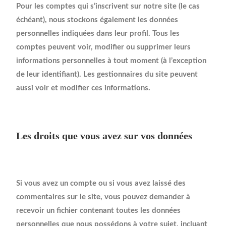
Pour les comptes qui s’inscrivent sur notre site (le cas
échéant), nous stockons également les données
personnelles indiquées dans leur profil. Tous les
comptes peuvent voir, modifier ou supprimer leurs
informations personnelles à tout moment (à l’exception
de leur identifiant). Les gestionnaires du site peuvent
aussi voir et modifier ces informations.
Les droits que vous avez sur vos données
Si vous avez un compte ou si vous avez laissé des
commentaires sur le site, vous pouvez demander à
recevoir un fichier contenant toutes les données
personnelles que nous possédons à votre sujet, incluant